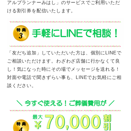
アルプランナーみはし」のサービスでご利用いただ
ける割引券を配信いたします。
「友だち追加」していただいた方は、個別にLINEで
ご相談いただけます。わざわざ店舗に行かなくて良
し！気になった時にその場でメッセージを送れる！
対面や電話で聞きずらい事も、LINEでお気軽にご相
談ください。