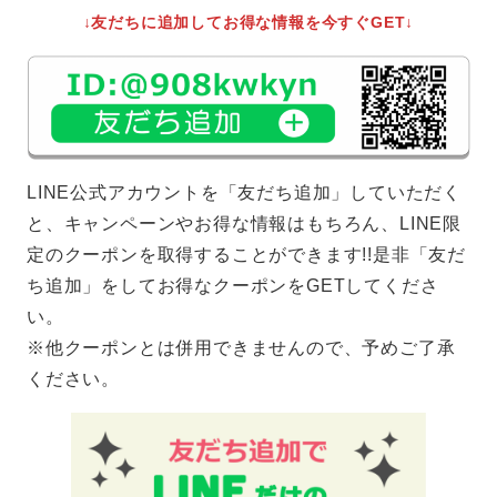
↓友だちに追加してお得な情報を今すぐGET↓
LINE公式アカウントを「友だち追加」していただく
と、キャンペーンやお得な情報はもちろん、LINE限
定のクーポンを取得することができます!!是非「友だ
ち追加」をしてお得なクーポンをGETしてくださ
い。
※他クーポンとは併用できませんので、予めご了承
ください。