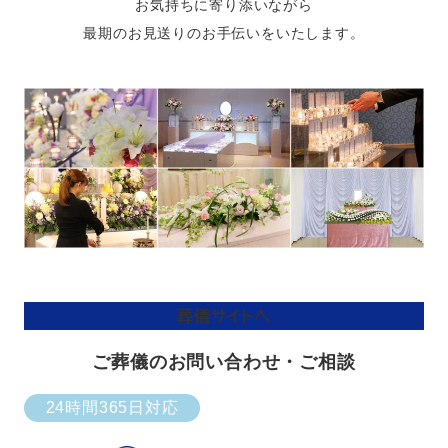
お気持ちに寄り添いながら
最期のお見送りのお手伝いをいたします。
葬儀サイトへ
ご葬儀のお問い合わせ・ご相談
24時間365日対応