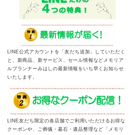
LINE公式アカウントを「友だち追加」していただく
と、新商品、新サービス、セール情報などメモリア
ルプランナーみはしの最新情報をいち早くお知らせ
いたします。
LINE友だち限定の各店舗でご利用いただけるお得な
クーポンや、ご葬儀・墓石・遺品整理など「メモリ