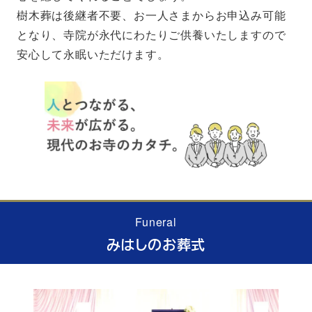
樹木葬は後継者不要、お一人さまからお申込み可能
となり、寺院が永代にわたりご供養いたしますので
安心して永眠いただけます。
Funeral
みはしのお葬式