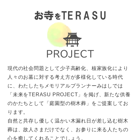
現代の社会問題として少子高齢化、核家族化により
人々のお墓に対する考え方が多様化している時代
に、わたしたちメモリアルプランナーみはしでは
「未来をTERASU PROJECT」を掲げ、新たな供養
のかたちとして「庭園型の樹木葬」をご提案してお
ります。
自然と共存し優しく温かい木漏れ日が差し込む樹木
葬は、故人さまだけでなく、お参りに来る人たちの
心を癒してくれることでしょう。