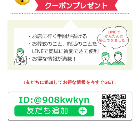
↓友だちに追加してお得な情報を今すぐGET↓