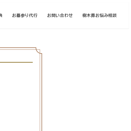
典
お墓参り代行
お問い合わせ
樹木葬お悩み相談