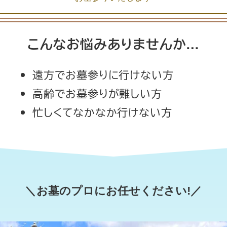
こんなお悩みありませんか…
遠方でお墓参りに行けない方
高齢でお墓参りが難しい方
忙しくてなかなか行けない方
＼
お墓のプロにお任せください
!／