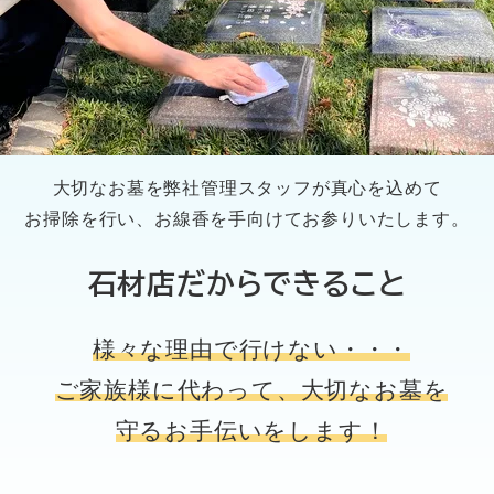
大切なお墓を弊社管理スタッフが真心を込めて
お掃除を行い、お線香を手向けてお参りいたします。
石材店だからできること
様々な理由で行けない・・・
ご家族様に代わって、大切なお墓を
守るお手伝いをします！