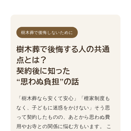
樹木葬で後悔しないために
樹木葬で後悔する人の共通
点とは？
契約後に知った
“思わぬ負担”の話
「樹木葬なら安くて安心」「檀家制度も
なく、子どもに迷惑をかけない」そう思
って契約したものの、あとから思わぬ費
用やお寺との関係に悩む方もいます。 こ