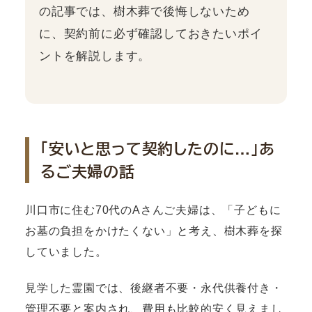
の記事では、樹木葬で後悔しないため
に、契約前に必ず確認しておきたいポイ
ントを解説します。
「安いと思って契約したのに…」あ
るご夫婦の話
川口市に住む70代のAさんご夫婦は、「子どもに
お墓の負担をかけたくない」と考え、樹木葬を探
していました。
見学した霊園では、後継者不要・永代供養付き・
管理不要と案内され、費用も比較的安く見えまし