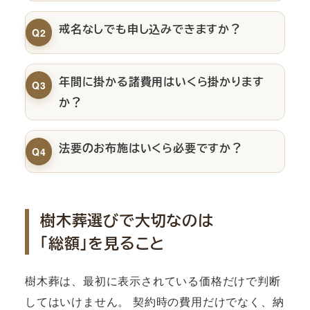
戒名なしでも申し込みできますか？
Q2
年間に掛かる諸費用はいくら掛かります
Q3
か？
法要のお布施はいくら必要ですか？
Q4
樹木葬選びで大切なのは
「総額」を見ること
樹木葬は、最初に表示されている価格だけで判断
してはいけません。 契約時の費用だけでなく、納