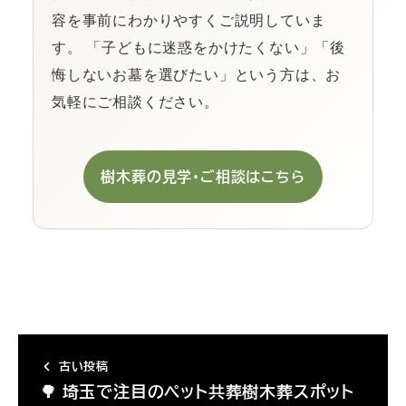
容を事前にわかりやすくご説明していま
す。 「子どもに迷惑をかけたくない」「後
悔しないお墓を選びたい」という方は、お
気軽にご相談ください。
樹木葬の見学・ご相談はこちら
古い投稿
🌳 埼玉で注目のペット共葬樹木葬スポット