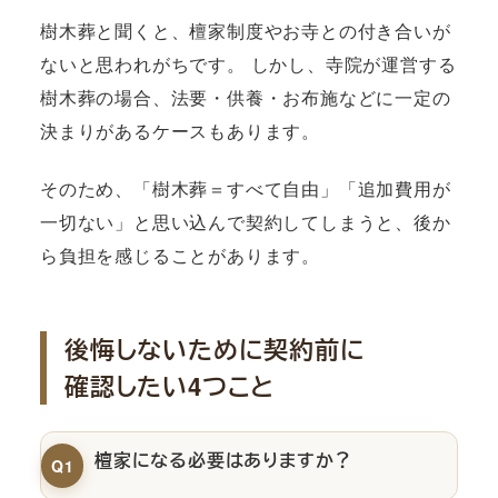
樹木葬と聞くと、檀家制度やお寺との付き合いが
ないと思われがちです。 しかし、寺院が運営する
樹木葬の場合、法要・供養・お布施などに一定の
決まりがあるケースもあります。
そのため、「樹木葬＝すべて自由」「追加費用が
一切ない」と思い込んで契約してしまうと、後か
ら負担を感じることがあります。
後悔しないために契約前に
確認したい4つこと
檀家になる必要はありますか？
Q1