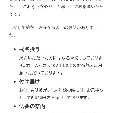
た。 「これなら安心だ」と思い、契約を決めたそ
うです。
しかし契約後、お寺から以下のお話がありまし
た。
戒名授与
契約いただいた方には戒名を授けしておりま
す。お一人あたり10万円以上のお布施をご用
意いただいております。
付け届け
お盆、春明彼岸、年末年始の時には、お気持ち
として5,000円をお願いしております。
法要の案内