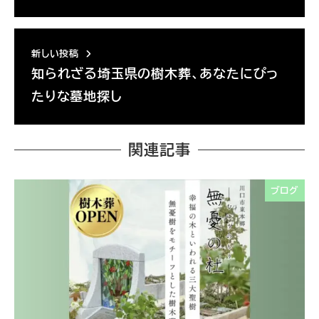
新しい投稿
知られざる埼玉県の樹木葬、あなたにぴっ
たりな墓地探し
関連記事
ブログ